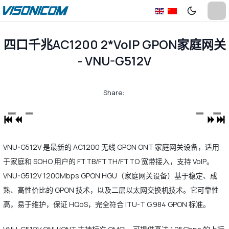
四口千兆AC1200 2*VoIP GPON家庭网关
- VNU-G512V
Share:
VNU-G512V 是最新的 AC1200 无线 GPON ONT 家庭网关设备，适用
于家庭和 SOHO 用户的 FTTB/FTTH/FTTO 宽带接入，支持 VoIP。
VNU-G512V 1200Mbps GPON HGU（家庭网关设备）基于稳定、成
熟、高性价比的 GPON 技术，以及二层以太网交换机技术。它可靠性
高，易于维护，保证 HQoS，完全符合 ITU-T G.984 GPON 标准。