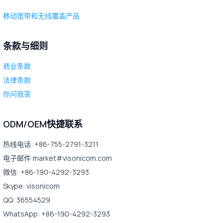
移动宽带和无线覆盖产品
条款与细则
商业条款
法律条款
你问我答
ODM/OEM快捷联系
热线电话: +86-755-2791-3211
电子邮件:market#visonicom.com
微信: +86-190-4292-3293
Skype: visonicom
QQ: 36554529
WhatsApp: +86-190-4292-3293